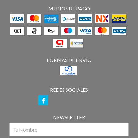
MEDIOS DE PAGO
FORMAS DE ENVÍO
REDES SOCIALES
NEWSLETTER