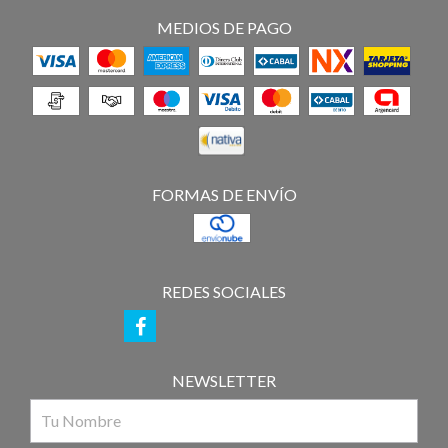
MEDIOS DE PAGO
FORMAS DE ENVÍO
REDES SOCIALES
NEWSLETTER