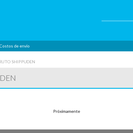
Costos de envio
ARUTO SHIPPUDEN
UDEN
Próximamente