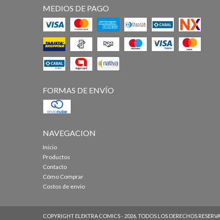
MEDIOS DE PAGO
FORMAS DE ENVÍO
NAVEGACION
Inicio
Productos
Contacto
Cómo Comprar
Costos de envio
COPYRIGHT ELEKTRA COMICS - 2026. TODOS LOS DERECHOS RESERV