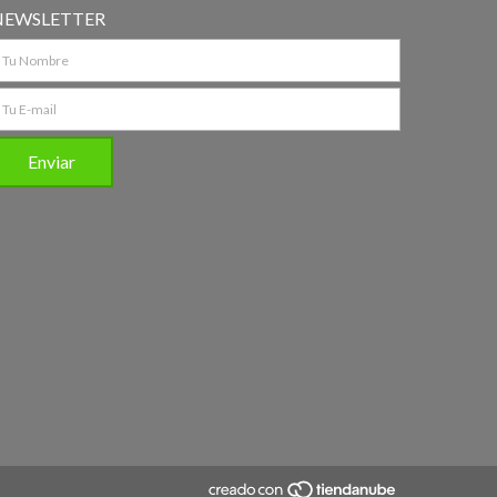
NEWSLETTER