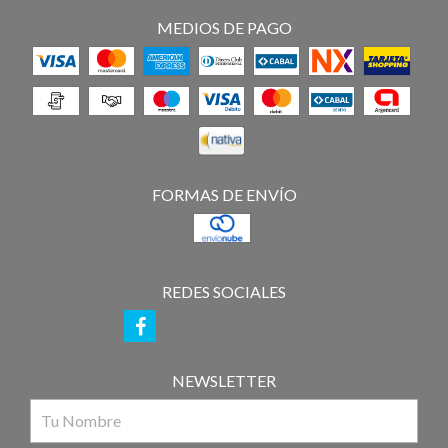
MEDIOS DE PAGO
FORMAS DE ENVÍO
REDES SOCIALES
NEWSLETTER