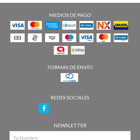
MEDIOS DE PAGO
FORMAS DE ENVÍO
REDES SOCIALES
NEWSLETTER