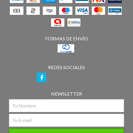
FORMAS DE ENVÍO
REDES SOCIALES
NEWSLETTER