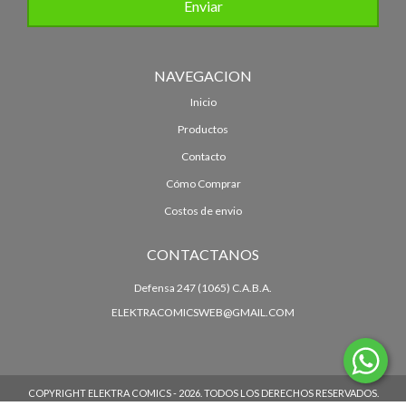
NAVEGACION
Inicio
Productos
Contacto
Cómo Comprar
Costos de envio
CONTACTANOS
Defensa 247 (1065) C.A.B.A.
ELEKTRACOMICSWEB@GMAIL.COM
COPYRIGHT ELEKTRA COMICS - 2026. TODOS LOS DERECHOS RESERVADOS.