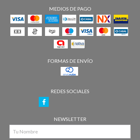
MEDIOS DE PAGO
FORMAS DE ENVÍO
REDES SOCIALES
NEWSLETTER