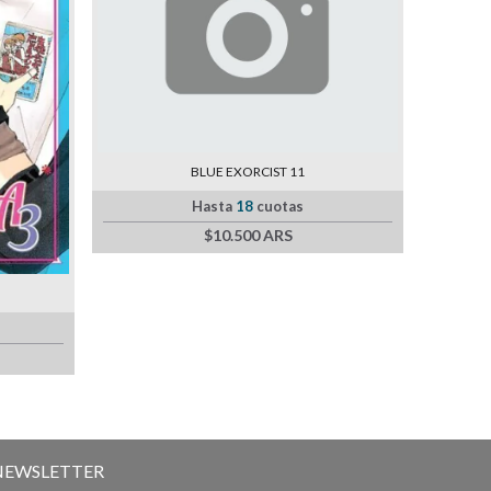
BLUE EXORCIST 11
Hasta
18
cuotas
$10.500 ARS
NEWSLETTER