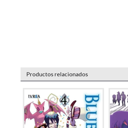
Productos relacionados