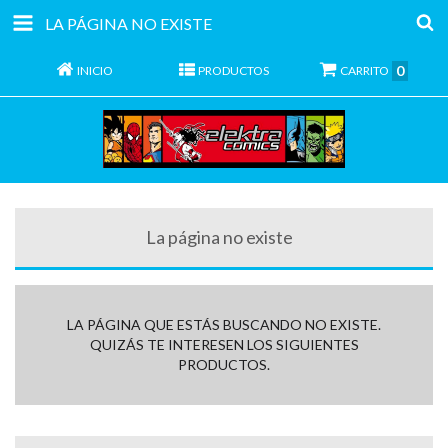
LA PÁGINA NO EXISTE
0
INICIO
PRODUCTOS
CARRITO
La página no existe
LA PÁGINA QUE ESTÁS BUSCANDO NO EXISTE.
QUIZÁS TE INTERESEN LOS SIGUIENTES
PRODUCTOS.