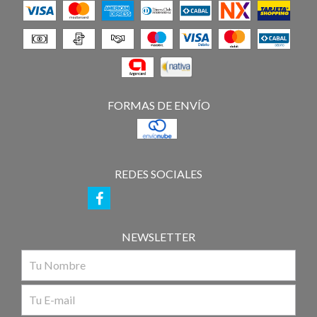
FORMAS DE ENVÍO
REDES SOCIALES
NEWSLETTER