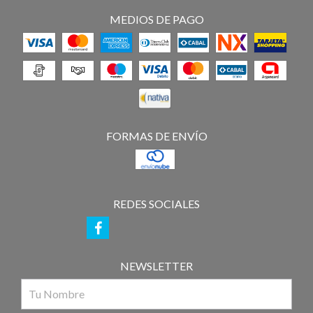
MEDIOS DE PAGO
FORMAS DE ENVÍO
REDES SOCIALES
NEWSLETTER