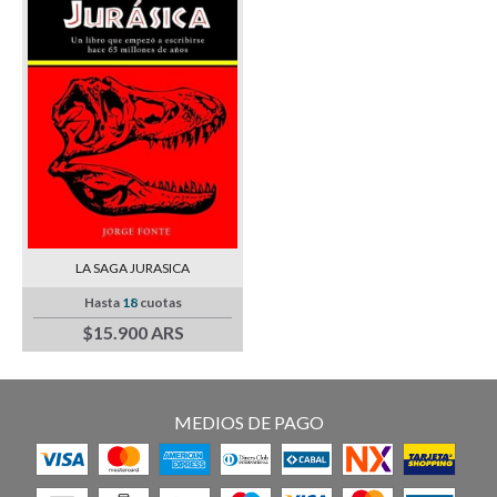
LA SAGA JURASICA
Hasta
18
cuotas
$15.900 ARS
MEDIOS DE PAGO