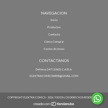
NAVEGACION
Inicio
Productos
Contacto
Cómo Comprar
Costos de envio
CONTACTANOS
Defensa 247 (1065) C.A.B.A.
ELEKTRACOMICSWEB@GMAIL.COM
COPYRIGHT ELEKTRA COMICS - 2026. TODOS LOS DERECHOS RESERVADOS.