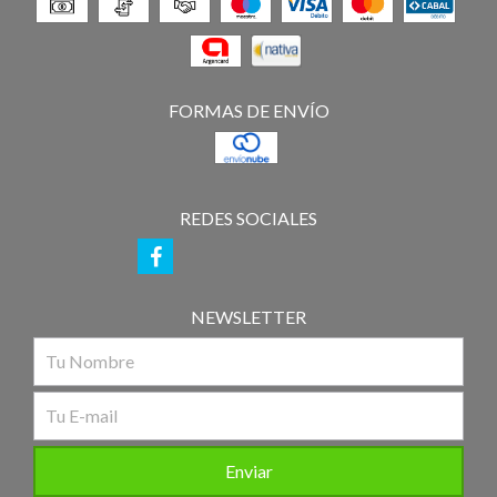
FORMAS DE ENVÍO
REDES SOCIALES
NEWSLETTER