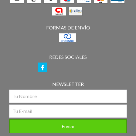
FORMAS DE ENVÍO
REDES SOCIALES
NEWSLETTER