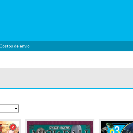
Costos de envio