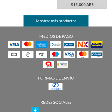
$15.000 ARS
Mostrar más productos
MEDIOS DE PAGO
FORMAS DE ENVÍO
REDES SOCIALES