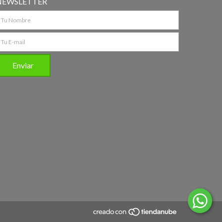
NEWSLETTER