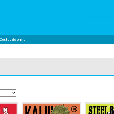
Costos de envio