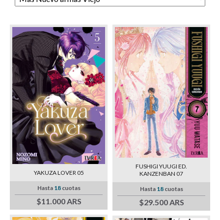
FUSHIGI YUUGI ED.
YAKUZA LOVER 05
KANZENBAN 07
Hasta
18
cuotas
Hasta
18
cuotas
$11.000 ARS
$29.500 ARS