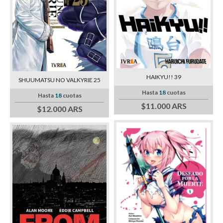
HAIKYU!! 39
SHUUMATSU NO VALKYRIE 25
Hasta
18
cuotas
Hasta
18
cuotas
$11.000 ARS
$12.000 ARS