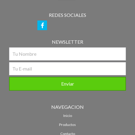
REDES SOCIALES
NEWSLETTER
NAVEGACION
Inicio
Productos
Contacto