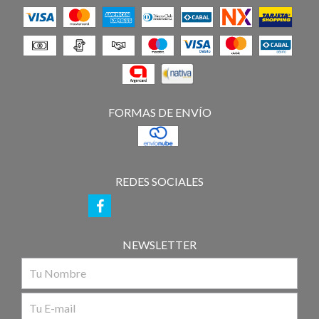
FORMAS DE ENVÍO
REDES SOCIALES
NEWSLETTER