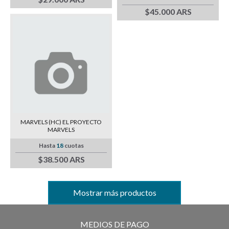
$45.000 ARS
MARVELS (HC) EL PROYECTO
MARVELS
Hasta
18
cuotas
$38.500 ARS
Mostrar más productos
MEDIOS DE PAGO