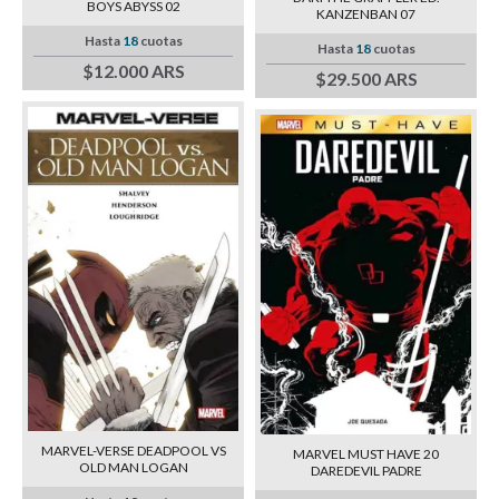
BOYS ABYSS 02
KANZENBAN 07
Hasta
18
cuotas
Hasta
18
cuotas
$12.000 ARS
$29.500 ARS
MARVEL-VERSE DEADPOOL VS
MARVEL MUST HAVE 20
OLD MAN LOGAN
DAREDEVIL PADRE