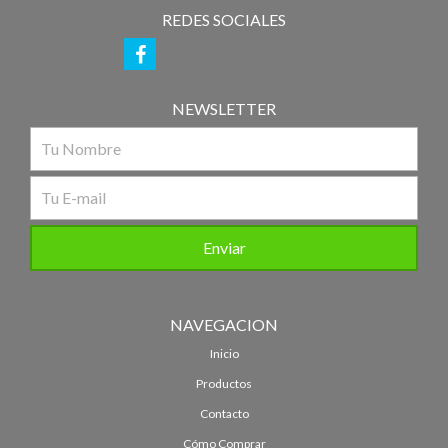
REDES SOCIALES
NEWSLETTER
NAVEGACION
Inicio
Productos
Contacto
Cómo Comprar