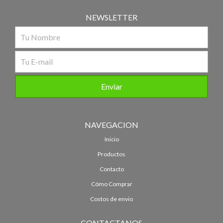
NEWSLETTER
NAVEGACION
Inicio
Productos
Contacto
Cómo Comprar
Costos de envio
CONTACTANOS