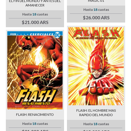
MAGIC 01
EL FIN DEL MUNDO Y ANTES DEL
AMANECER
Hasta
18
cuotas
Hasta
18
cuotas
$26.000 ARS
$21.000 ARS
FLASH: EL HOMBRE MAS
FLASH: RENACIMIENTO
RAPIDO DEL MUNDO
Hasta
18
cuotas
Hasta
18
cuotas