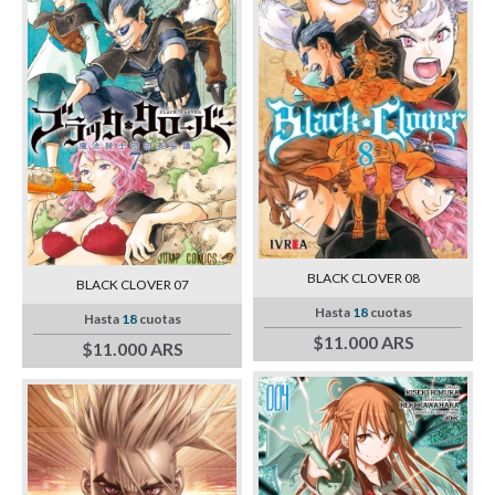
BLACK CLOVER 08
BLACK CLOVER 07
Hasta
18
cuotas
Hasta
18
cuotas
$11.000 ARS
$11.000 ARS