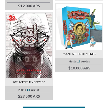
$12.000 ARS
MAZO ARGENTO MEMES
Hasta
18
cuotas
$10.000 ARS
20TH CENTURY BOYS 08
Hasta
18
cuotas
$29.500 ARS