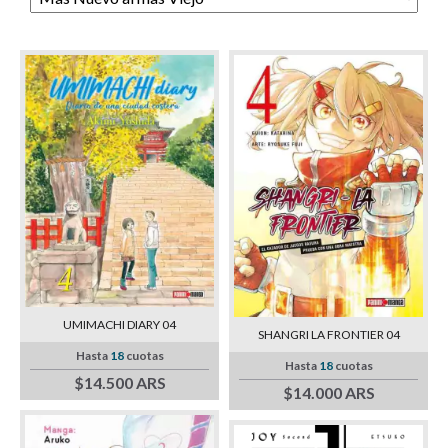
UMIMACHI DIARY 04
SHANGRI LA FRONTIER 04
Hasta
18
cuotas
Hasta
18
cuotas
$14.500 ARS
$14.000 ARS