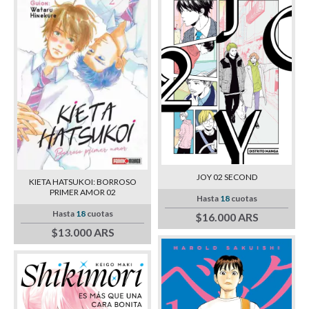
JOY 02 SECOND
KIETA HATSUKOI: BORROSO
PRIMER AMOR 02
Hasta
18
cuotas
Hasta
18
cuotas
$16.000 ARS
$13.000 ARS